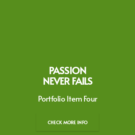
PASSION
NEVER FAILS
Portfolio Item Four
CHECK MORE INFO