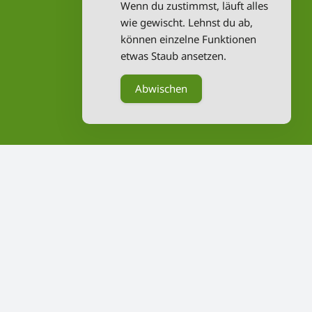
Wenn du zustimmst, läuft alles
wie gewischt. Lehnst du ab,
können einzelne Funktionen
etwas Staub ansetzen.
Abwischen