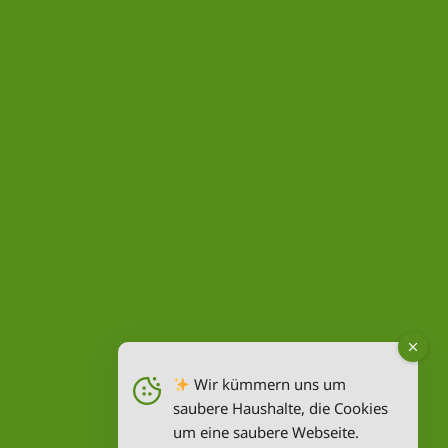
Wir kümmern uns um
saubere Haushalte, die Cookies
um eine saubere Webseite.